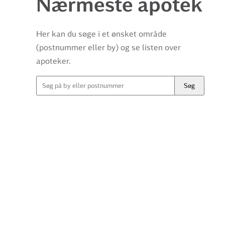
Nærmeste apotek
Her kan du søge i et ønsket område
(postnummer eller by) og se listen over
apoteker.
Søg