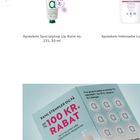
Apotekets Specialpleje Lip Balm no.
Apotekets Intimsæbe La
231, 30 ml