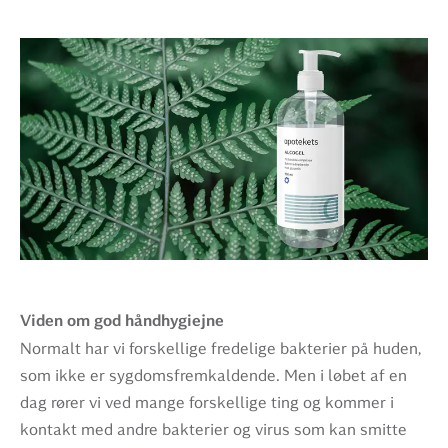
Viden om god håndhygiejne
Normalt har vi forskellige fredelige bakterier på huden,
som ikke er sygdomsfremkaldende. Men i løbet af en
dag rører vi ved mange forskellige ting og kommer i
kontakt med andre bakterier og virus som kan smitte