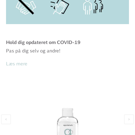
Hold dig opdateret om COVID-19
Pas på dig selv og andre!
Læs mere