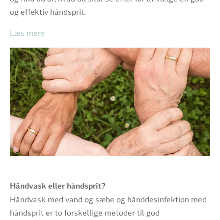
og effektiv håndsprit.
Læs mere
Håndvask eller håndsprit?
Håndvask med vand og sæbe og hånddesinfektion med
håndsprit er to forskellige metoder til god