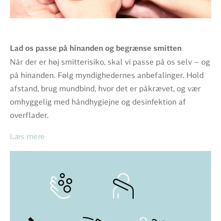
Lad os passe på hinanden og begrænse smitten
Når der er høj smitterisiko, skal vi passe på os selv – og
på hinanden. Følg myndighedernes anbefalinger. Hold
afstand, brug mundbind, hvor det er påkrævet, og vær
omhyggelig med håndhygiejne og desinfektion af
overflader.
Læs mere