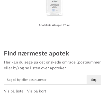
Apotekets Alcogel, 75 ml
Find nærmeste apotek
Her kan du søge på det ønskede område (postnummer
eller by) og se listen over apoteker.
Søg
Vis på liste
Vis på kort