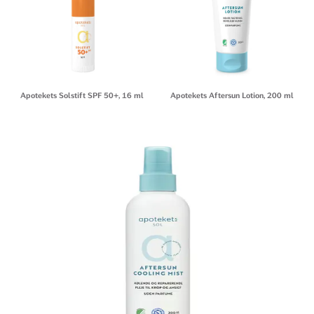
Apotekets Solstift SPF 50+, 16 ml
Apotekets Aftersun Lotion, 200 ml