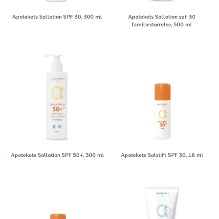
Apotekets Sollotion SPF 30, 300 ml
Apotekets Sollotion spf 30
familiestørrelse, 500 ml
Apotekets Sollotion SPF 50+, 300 ml
Apotekets Solstift SPF 30, 16 ml