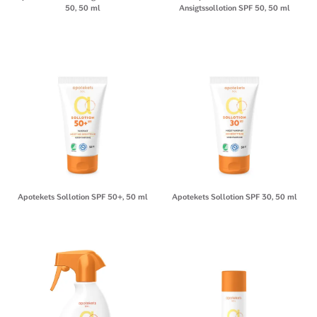
50, 50 ml
Ansigtssollotion SPF 50, 50 ml
Apotekets Sollotion SPF 50+, 50 ml
Apotekets Sollotion SPF 30, 50 ml