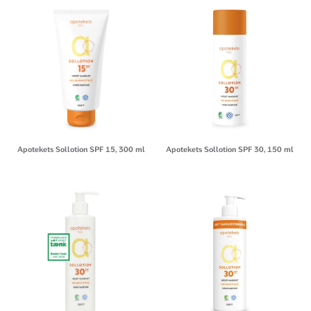
Apotekets Sollotion SPF 15, 300 ml
Apotekets Sollotion SPF 30, 150 ml