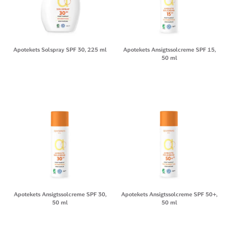
Apotekets Solspray SPF 30, 225 ml
Apotekets Ansigtssolcreme SPF 15,
50 ml
Apotekets Ansigtssolcreme SPF 30,
Apotekets Ansigtssolcreme SPF 50+,
50 ml
50 ml