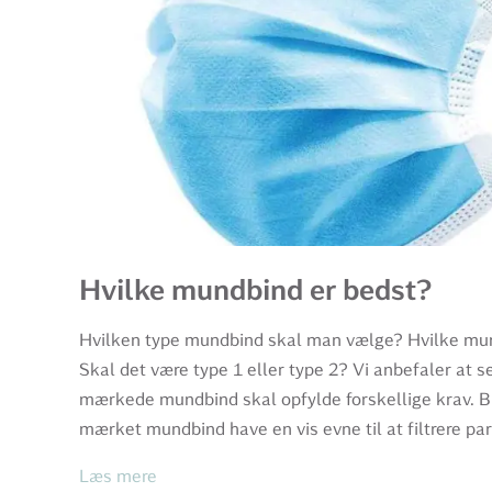
Hvilke mundbind er bedst?
Hvilken type mundbind skal man vælge? Hvilke mu
Skal det være type 1 eller type 2? Vi anbefaler at 
mærkede mundbind skal opfylde forskellige krav. B
mærket mundbind have en vis evne til at filtrere par
Læs mere