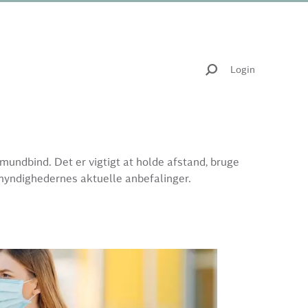
Login
mundbind. Det er vigtigt at holde afstand, bruge
 myndighedernes aktuelle anbefalinger.