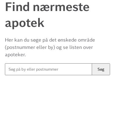
Find nærmeste
apotek
Her kan du søge på det ønskede område
(postnummer eller by) og se listen over
apoteker.
Søg