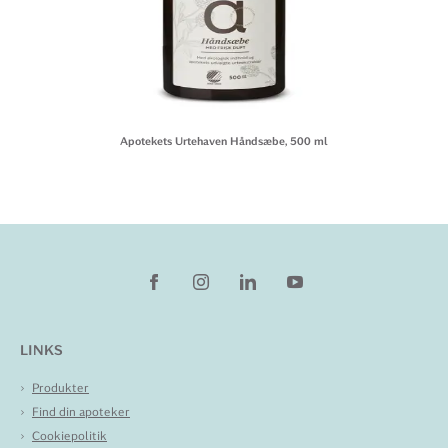
Apotekets Urtehaven Håndsæbe, 500 ml
LINKS
Produkter
Find din apoteker
Cookiepolitik