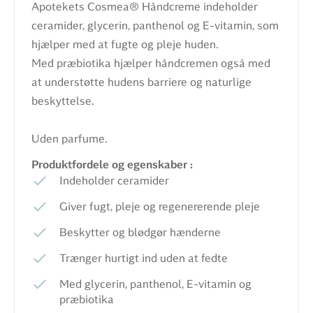
Apotekets Cosmea® Håndcreme indeholder
ceramider, glycerin, panthenol og E-vitamin, som
hjælper med at fugte og pleje huden.
Med præbiotika hjælper håndcremen også med
at understøtte hudens barriere og naturlige
beskyttelse.
Uden parfume.
Produktfordele og egenskaber :
Indeholder ceramider
Giver fugt, pleje og regenererende pleje
Beskytter og blødgør hænderne
Trænger hurtigt ind uden at fedte
Med glycerin, panthenol, E-vitamin og
præbiotika