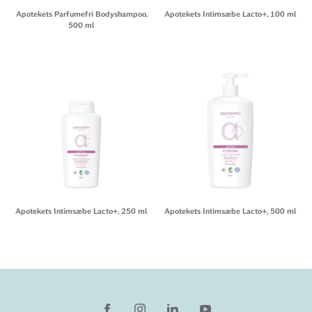
Apotekets Parfumefri Bodyshampoo,
Apotekets Intimsæbe Lacto+, 100 ml
500 ml
Apotekets Intimsæbe Lacto+, 250 ml
Apotekets Intimsæbe Lacto+, 500 ml