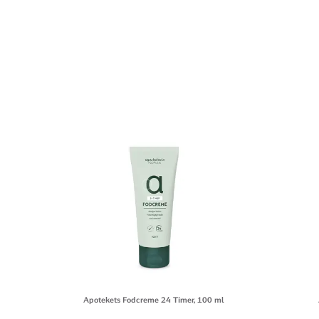
Apotekets Fodcreme 24 Timer, 100 ml