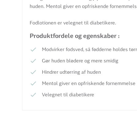
huden. Mentol giver en opfriskende fornemmels
Fodlotionen er velegnet til diabetikere.
Produktfordele og egenskaber :
Modvirker fodsved, så fødderne holdes tør
Gør huden blødere og mere smidig
Hindrer udtørring af huden
Mentol giver en opfriskende fornemmelse
Velegnet til diabetikere