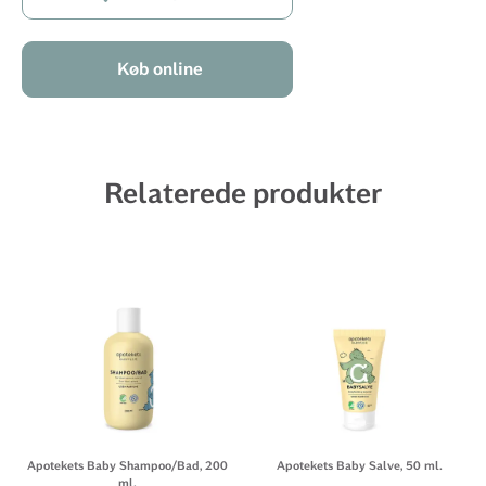
Køb online
Relaterede produkter
Apotekets Baby Shampoo/Bad, 200
Apotekets Baby Salve, 50 ml.
ml.