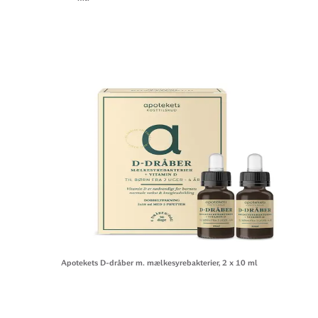
Apotekets D-dråber m. mælkesyrebakterier, 2 x 10 ml