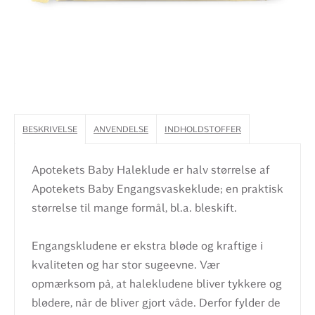
BESKRIVELSE
ANVENDELSE
INDHOLDSTOFFER
Apotekets Baby Haleklude er halv størrelse af
Apotekets Baby Engangsvaskeklude; en praktisk
størrelse til mange formål, bl.a. bleskift.
Engangskludene er ekstra bløde og kraftige i
kvaliteten og har stor sugeevne. Vær
opmærksom på, at halekludene bliver tykkere og
blødere, når de bliver gjort våde. Derfor fylder de