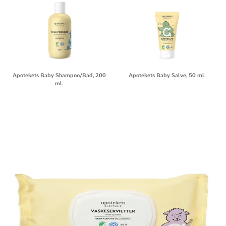
Apotekets Baby Shampoo/Bad, 200
Apotekets Baby Salve, 50 ml.
ml.