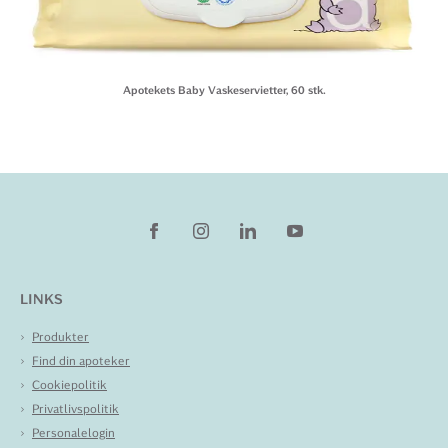
Apotekets Baby Vaskeservietter, 60 stk.
LINKS
Produkter
Find din apoteker
Cookiepolitik
Privatlivspolitik
Personalelogin