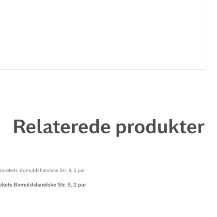
Relaterede produkter
kets Bomuldshandske Str. 9, 2 par