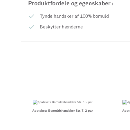
Produktfordele og egenskaber :
Tynde handsker af 100% bomuld
Beskytter hænderne
Apotekets Bomuldshandsker Str. 7, 2 par
Apote