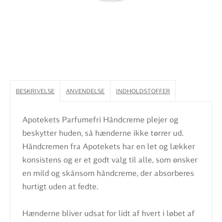
BESKRIVELSE
ANVENDELSE
INDHOLDSTOFFER
Apotekets Parfumefri Håndcreme plejer og
beskytter huden, så hænderne ikke tørrer ud.
Håndcremen fra Apotekets har en let og lækker
konsistens og er et godt valg til alle, som ønsker
en mild og skånsom håndcreme, der absorberes
hurtigt uden at fedte.
Hænderne bliver udsat for lidt af hvert i løbet af