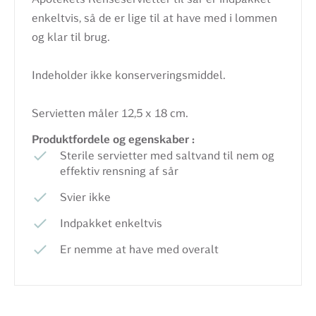
enkeltvis, så de er lige til at have med i lommen
og klar til brug.
Indeholder ikke konserveringsmiddel.
Servietten måler 12,5 x 18 cm.
Produktfordele og egenskaber :
Sterile servietter med saltvand til nem og
effektiv rensning af sår
Svier ikke
Indpakket enkeltvis
Er nemme at have med overalt