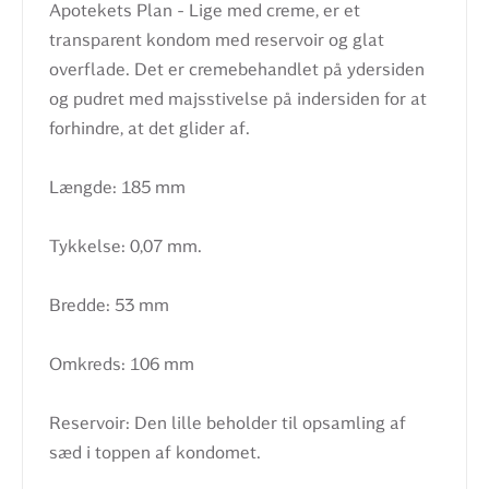
Apotekets Plan - Lige med creme, er et
transparent kondom med reservoir og glat
overflade. Det er cremebehandlet på ydersiden
og pudret med majsstivelse på indersiden for at
forhindre, at det glider af.
Længde: 185 mm
Tykkelse: 0,07 mm.
Bredde: 53 mm
Omkreds: 106 mm
Reservoir: Den lille beholder til opsamling af
sæd i toppen af kondomet.