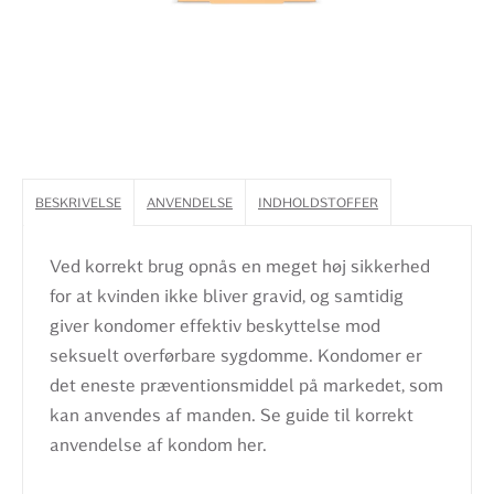
BESKRIVELSE
ANVENDELSE
INDHOLDSTOFFER
Ved korrekt brug opnås en meget høj sikkerhed
for at kvinden ikke bliver gravid, og samtidig
giver kondomer effektiv beskyttelse mod
seksuelt overførbare sygdomme. Kondomer er
det eneste præventionsmiddel på markedet, som
kan anvendes af manden. Se guide til korrekt
anvendelse af kondom her.