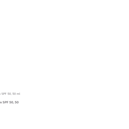
on SPF 50, 50