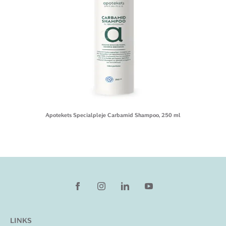
Apotekets Specialpleje Carbamid Shampoo, 250 ml
LINKS