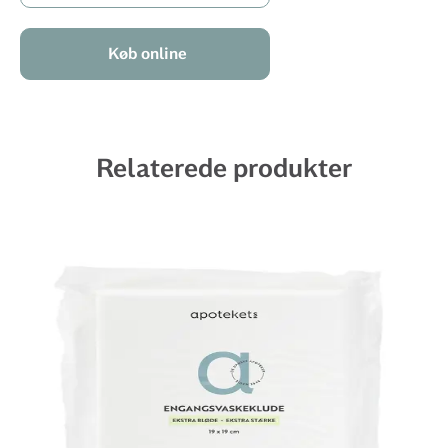
Køb online
Relaterede produkter