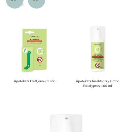
Apotekets Flåtfjerner, 1 stk.
Apotekets Insektspray Citron
Eukalyptus, 100 ml