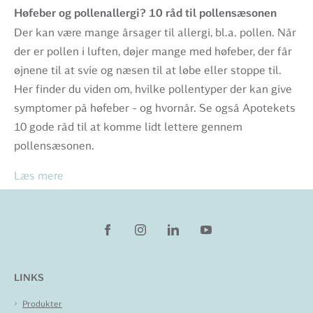
Høfeber og pollenallergi? 10 råd til pollensæsonen
Der kan være mange årsager til allergi, bl.a. pollen. Når
der er pollen i luften, døjer mange med høfeber, der får
øjnene til at svie og næsen til at løbe eller stoppe til.
Her finder du viden om, hvilke pollentyper der kan give
symptomer på høfeber - og hvornår. Se også Apotekets
10 gode råd til at komme lidt lettere gennem
pollensæsonen.
Læs mere
LINKS
Produkter