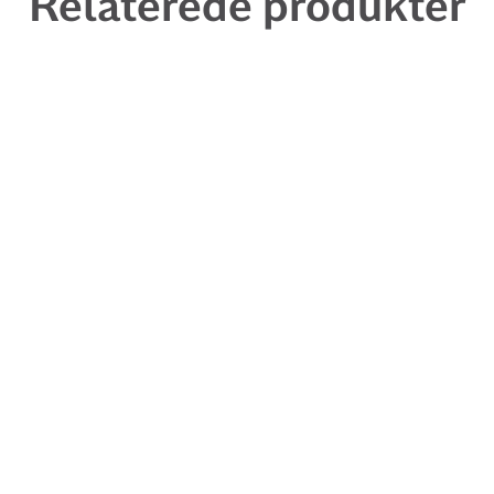
Relaterede produkter