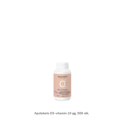
Apotekets D3-vitamin 10 µg, 300 stk.