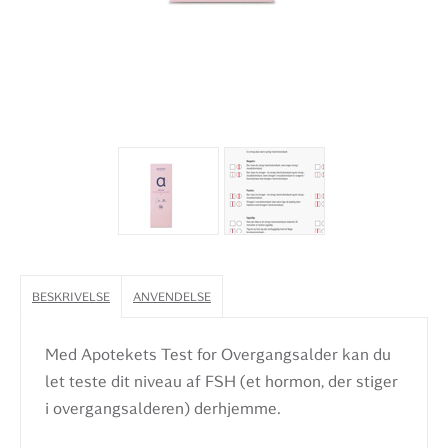
BESKRIVELSE
ANVENDELSE
Med Apotekets Test for Overgangsalder kan du
let teste dit niveau af FSH (et hormon, der stiger
i overgangsalderen) derhjemme.