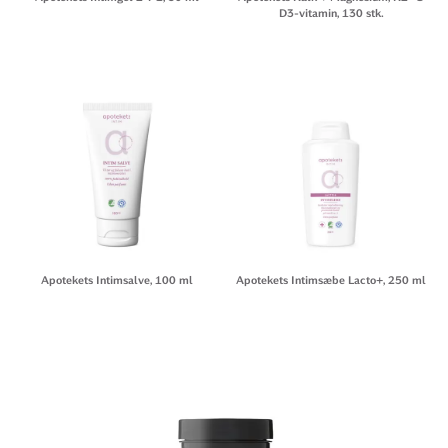
D3-vitamin, 130 stk.
Apotekets Intimsalve, 100 ml
Apotekets Intimsæbe Lacto+, 250 ml