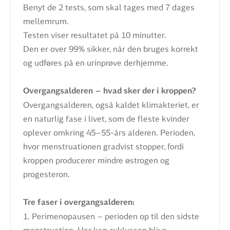
Benyt de 2 tests, som skal tages med 7 dages
mellemrum.
Testen viser resultatet på 10 minutter.
Den er over 99% sikker, når den bruges korrekt
og udføres på en urinprøve derhjemme.
Overgangsalderen – hvad sker der i kroppen?
Overgangsalderen, også kaldet klimakteriet, er
en naturlig fase i livet, som de fleste kvinder
oplever omkring 45–55-års alderen. Perioden,
hvor menstruationen gradvist stopper, fordi
kroppen producerer mindre østrogen og
progesteron.
Tre faser i overgangsalderen:
1. Perimenopausen – perioden op til den sidste