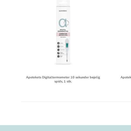
Apotekets Digitaltermometer 10 sekunder bøjelig
Apotek
spids, 1 stk.