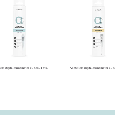
ets Digitaltermometer 10 sek., 1 stk.
Apotekets Digitaltermometer 60 sek