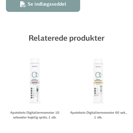
Se indlægsseddel
Relaterede produkter
Apotekets Digitaltermometer 10
Apotekets Digitaltermometer 60 sek.,
sekunder bøjelig spids, 1 stk.
1 stk.