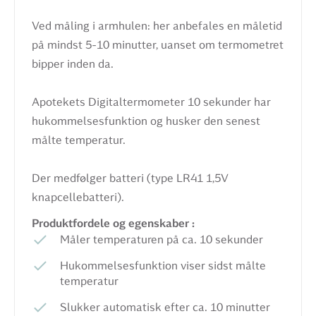
Ved måling i armhulen: her anbefales en måletid
på mindst 5-10 minutter, uanset om termometret
bipper inden da.
Apotekets Digitaltermometer 10 sekunder har
hukommelsesfunktion og husker den senest
målte temperatur.
Der medfølger batteri (type LR41 1,5V
knapcellebatteri).
Produktfordele og egenskaber :
Måler temperaturen på ca. 10 sekunder
Hukommelsesfunktion viser sidst målte
temperatur
Slukker automatisk efter ca. 10 minutter