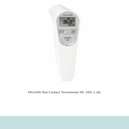
Microlife Non Contact Termometer NC-200, 1 stk.