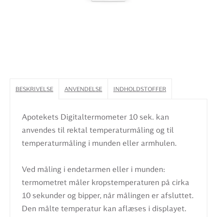
BESKRIVELSE
ANVENDELSE
INDHOLDSTOFFER
Apotekets Digitaltermometer 10 sek. kan
anvendes til rektal temperaturmåling og til
temperaturmåling i munden eller armhulen.
Ved måling i endetarmen eller i munden:
termometret måler kropstemperaturen på cirka
10 sekunder og bipper, når målingen er afsluttet.
Den målte temperatur kan aflæses i displayet.