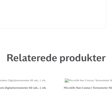
Relaterede produkter
ets Digitaltermometer 60 sek., 1 stk.
Microlife Non Contact Termometer NC