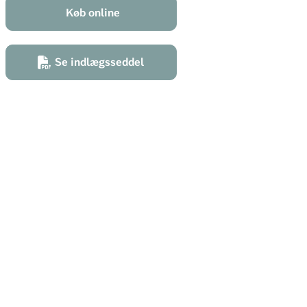
Køb online
Se indlægsseddel