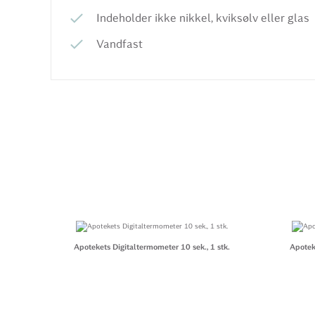
Indeholder ikke nikkel, kviksølv eller glas
Vandfast
Apotekets Digitaltermometer 10 sek., 1 stk.
Apotek