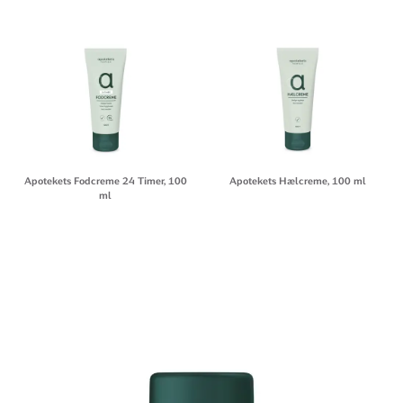
Apotekets Fodcreme 24 Timer, 100
Apotekets Hælcreme, 100 ml
ml