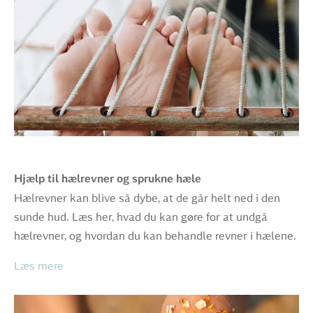
Hjælp til hælrevner og sprukne hæle
Hælrevner kan blive så dybe, at de går helt ned i den
sunde hud. Læs her, hvad du kan gøre for at undgå
hælrevner, og hvordan du kan behandle revner i hælene.
Læs mere