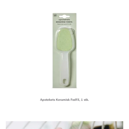
Apotekets Keramisk Fodfil, 1 stk.