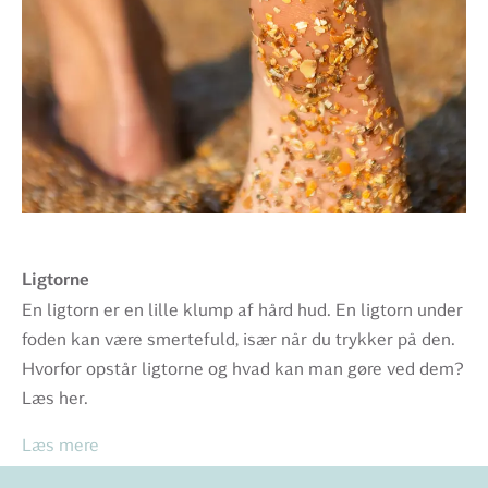
Ligtorne
En ligtorn er en lille klump af hård hud. En ligtorn under
foden kan være smertefuld, især når du trykker på den.
Hvorfor opstår ligtorne og hvad kan man gøre ved dem?
Læs her.
Læs mere