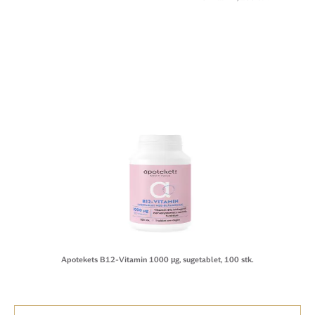
Apotekets B12-Vitamin 1000 µg, sugetablet, 100 stk.