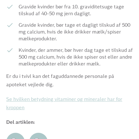
Gravide kvinder bør fra 10. graviditetsuge tage
tilskud af 40-50 mg jern dagligt.
Gravide kvinder, bør tage et dagligt tilskud af 500
mg calcium, hvis de ikke drikker mælk/spiser
mælkeprodukter.
Kvinder, der ammer, bør hver dag tage et tilskud af
500 mg calcium, hvis de ikke spiser ost eller andre
mælkeprodukter eller drikker mælk.
Er du i tvivl kan det faguddannede personale på
apoteket vejlede dig.
Se hvilken betydning vitaminer og mineraler har for
kroppen
Del artiklen: