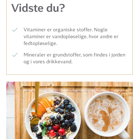
Vidste du?
Vitaminer er organiske stoffer. Nogle
vitaminer er vandopløselige, hvor andre er
fedtopløselige.
Mineraler er grundstoffer, som findes i jorden
og i vores drikkevand.