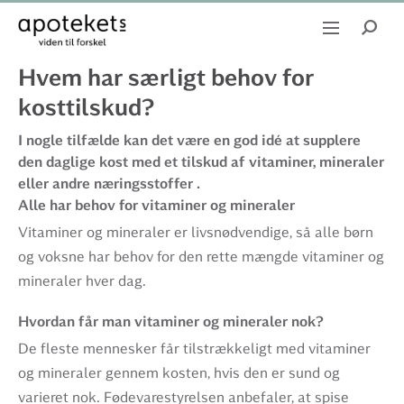
Hvem har særligt behov for
kosttilskud?
I nogle tilfælde kan det være en god idé at supplere
den daglige kost med et tilskud af vitaminer, mineraler
eller andre næringsstoffer .
Alle har behov for vitaminer og mineraler
Vitaminer og mineraler er livsnødvendige, så alle børn
og voksne har behov for den rette mængde vitaminer og
mineraler hver dag.
Hvordan får man vitaminer og mineraler nok?
De fleste mennesker får tilstrækkeligt med vitaminer
og mineraler gennem kosten, hvis den er sund og
varieret nok. Fødevarestyrelsen anbefaler, at spise