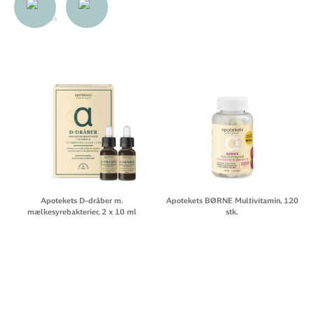
Apotekets D-dråber m.
Apotekets BØRNE Multivitamin, 120
mælkesyrebakterier, 2 x 10 ml
stk.