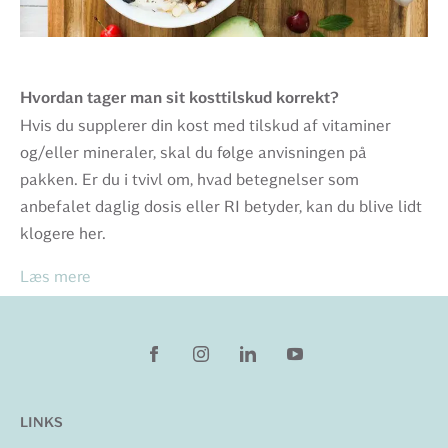
Hvordan tager man sit kosttilskud korrekt?
Hvis du supplerer din kost med tilskud af vitaminer
og/eller mineraler, skal du følge anvisningen på
pakken. Er du i tvivl om, hvad betegnelser som
anbefalet daglig dosis eller RI betyder, kan du blive lidt
klogere her.
Læs mere
LINKS