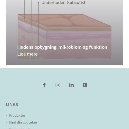
Hudens opbygning, mikrobiom og funktion
Læs mere
LINKS
Produkter
Find din apoteker