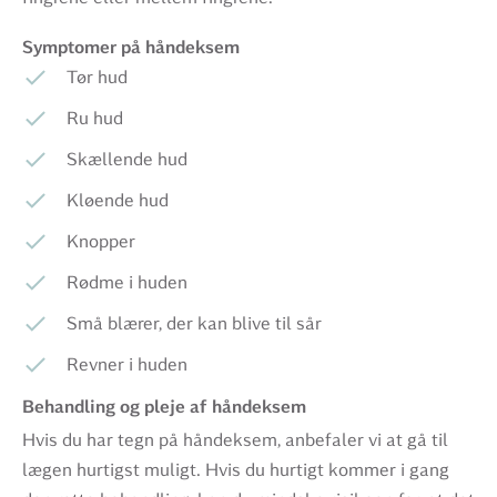
Symptomer på håndeksem
Tør hud
Ru hud
Skællende hud
Kløende hud
Knopper
Rødme i huden
Små blærer, der kan blive til sår
Revner i huden
Behandling og pleje af håndeksem
Hvis du har tegn på håndeksem, anbefaler vi at gå til
lægen hurtigst muligt. Hvis du hurtigt kommer i gang