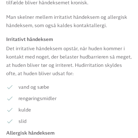
tilfælde bliver håndeksemet kronisk.
Man skelner mellem irritativt håndeksem og allergisk
håndeksem, som også kaldes kontaktallergi.
Irritativt håndeksem
Det irritative håndeksem opstår, når huden kommer i
kontakt med noget, der belaster hudbarrieren så meget,
at huden bliver tør og irriteret. Hudirritation skyldes
ofte, at huden bliver udsat for:
vand og sæbe
rengøringsmidler
kulde
slid
Allergisk håndeksem