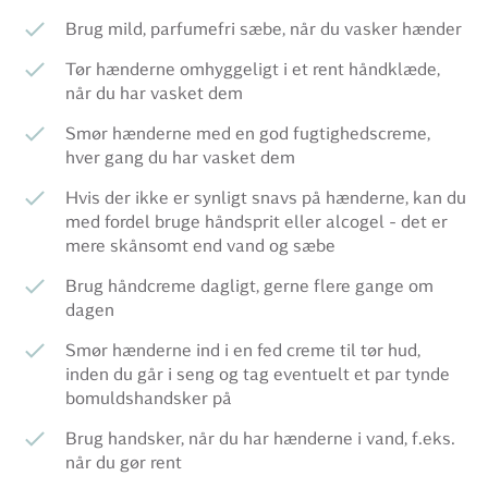
Brug mild, parfumefri sæbe, når du vasker hænder
Tør hænderne omhyggeligt i et rent håndklæde,
når du har vasket dem
Smør hænderne med en god fugtighedscreme,
hver gang du har vasket dem
Hvis der ikke er synligt snavs på hænderne, kan du
med fordel bruge håndsprit eller alcogel - det er
mere skånsomt end vand og sæbe
Brug håndcreme dagligt, gerne flere gange om
dagen
Smør hænderne ind i en fed creme til tør hud,
inden du går i seng og tag eventuelt et par tynde
bomuldshandsker på
Brug handsker, når du har hænderne i vand, f.eks.
når du gør rent