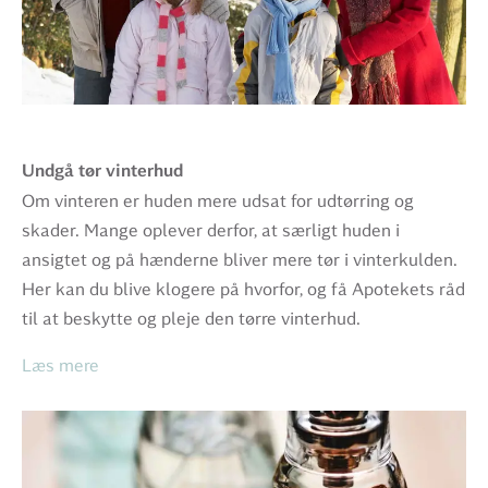
Undgå tør vinterhud
Om vinteren er huden mere udsat for udtørring og
skader. Mange oplever derfor, at særligt huden i
ansigtet og på hænderne bliver mere tør i vinterkulden.
Her kan du blive klogere på hvorfor, og få Apotekets råd
til at beskytte og pleje den tørre vinterhud.
Læs mere