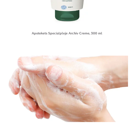
Apotekets Specialpleje Archiv Creme, 300 ml