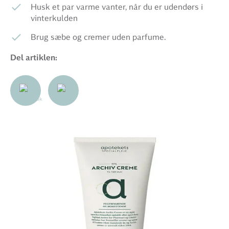
Husk et par varme vanter, når du er udendørs i
vinterkulden
Brug sæbe og cremer uden parfume.
Del artiklen: