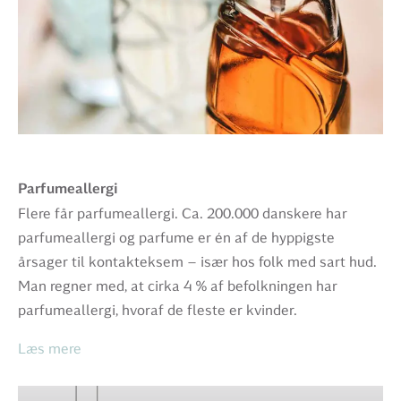
Parfumeallergi
Flere får parfumeallergi. Ca. 200.000 danskere har
parfumeallergi og parfume er én af de hyppigste
årsager til kontakteksem – især hos folk med sart hud.
Man regner med, at cirka 4 % af befolkningen har
parfumeallergi, hvoraf de fleste er kvinder.
Læs mere