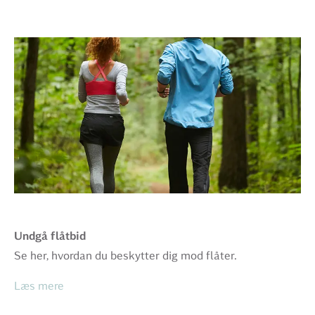
Undgå flåtbid
Se her, hvordan du beskytter dig mod flåter.
Læs mere