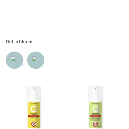
Del artiklen: